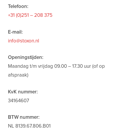
Telefoon:
+31 (0)251 – 208 375
E-mail:
info@stoxon.nl
Openingstijden:
Maandag t/m vrijdag 09.00 – 17.30 uur (of op
afspraak)
KvK nummer:
34164607
BTW nummer:
NL 8139.67.806.B01