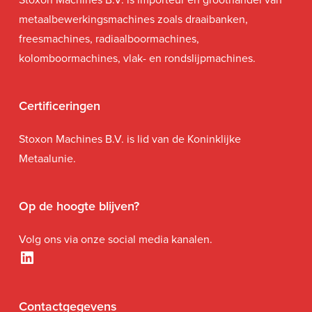
metaalbewerkingsmachines zoals draaibanken,
freesmachines, radiaalboormachines,
kolomboormachines, vlak- en rondslijpmachines.
Certificeringen
Stoxon Machines B.V. is lid van de Koninklijke
Metaalunie.
Op de hoogte blijven?
Volg ons via onze social media kanalen.
LinkedIn
Contactgegevens