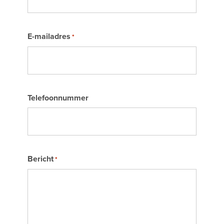
E-mailadres
*
Telefoonnummer
Bericht
*