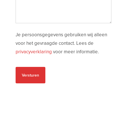
Je persoonsgegevens gebruiken wij alleen
voor het gevraagde contact. Lees de
privacyverklaring
voor meer informatie.