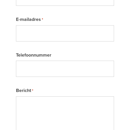
E-mailadres
*
Telefoonnummer
Bericht
*