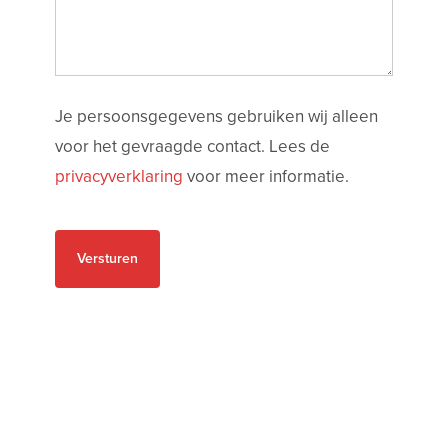
Je persoonsgegevens gebruiken wij alleen
voor het gevraagde contact. Lees de
privacyverklaring
voor meer informatie.