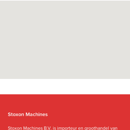
Stoxon Machines
Stoxon Machines B.V. is importeur en groothandel van