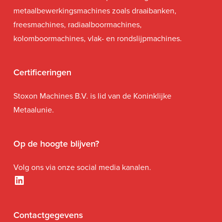
metaalbewerkingsmachines zoals draaibanken,
freesmachines, radiaalboormachines,
kolomboormachines, vlak- en rondslijpmachines.
Certificeringen
Stoxon Machines B.V. is lid van de Koninklijke
Metaalunie.
Op de hoogte blijven?
Volg ons via onze social media kanalen.
LinkedIn
Contactgegevens