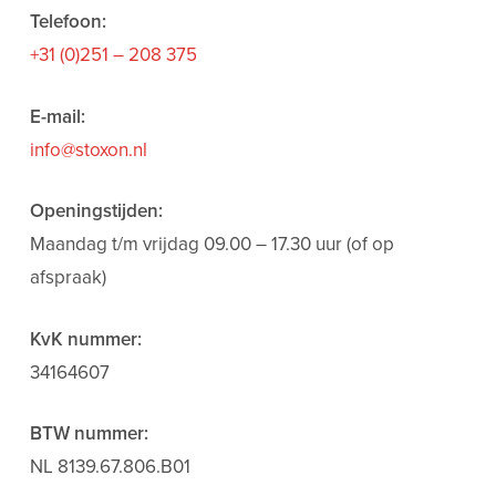
Telefoon:
+31 (0)251 – 208 375
E-mail:
info@stoxon.nl
Openingstijden:
Maandag t/m vrijdag 09.00 – 17.30 uur (of op
afspraak)
KvK nummer:
34164607
BTW nummer:
NL 8139.67.806.B01