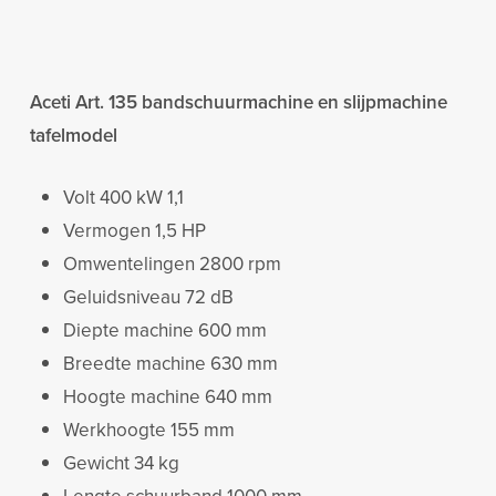
Aceti Art. 135 bandschuurmachine en slijpmachine
tafelmodel
Volt 400 kW 1,1
Vermogen 1,5 HP
Omwentelingen 2800 rpm
Geluidsniveau 72 dB
Diepte machine 600 mm
Breedte machine 630 mm
Hoogte machine 640 mm
Werkhoogte 155 mm
Gewicht 34 kg