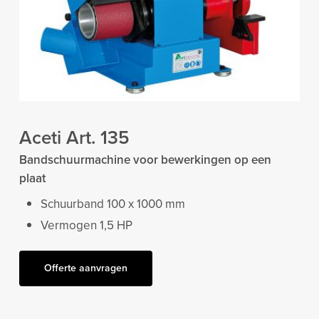
Aceti Art. 135
Bandschuurmachine voor bewerkingen op een
plaat
Schuurband 100 x 1000 mm
Vermogen 1,5 HP
Offerte aanvragen