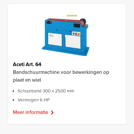
Aceti Art. 64
Bandschuurmachine voor bewerkingen op
plaat en wiel
Schuurband 300 x 2500 mm
Vermogen 6 HP
Meer informatie