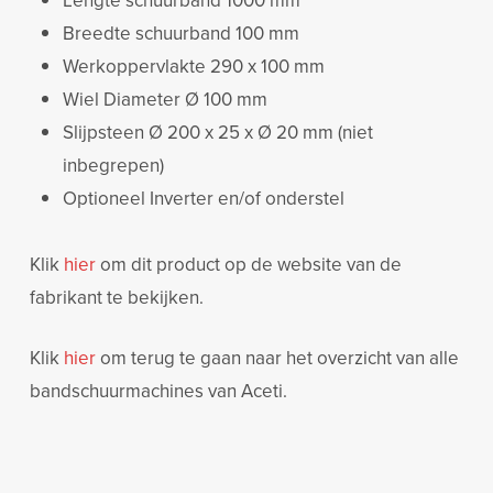
Lengte schuurband 1000 mm
Breedte schuurband 100 mm
Werkoppervlakte 290 x 100 mm
Wiel Diameter Ø 100 mm
Slijpsteen Ø 200 x 25 x Ø 20 mm (niet
inbegrepen)
Optioneel Inverter en/of onderstel
Klik
hier
om dit product op de website van de
fabrikant te bekijken.
Klik
hier
om terug te gaan naar het overzicht van alle
bandschuurmachines van Aceti.