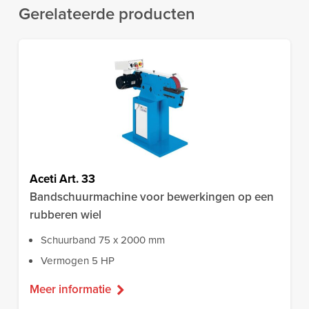
Gerelateerde producten
Aceti Art. 33
Bandschuurmachine voor bewerkingen op een
rubberen wiel
Schuurband 75 x 2000 mm
Vermogen 5 HP
Meer informatie