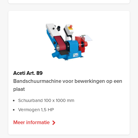
Aceti Art. 89
Bandschuurmachine voor bewerkingen op een
plaat
Schuurband 100 x 1000 mm
Vermogen 1,5 HP
Meer informatie