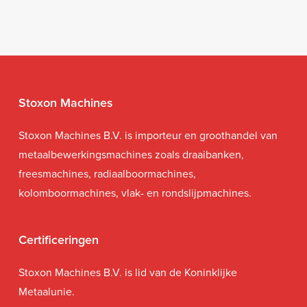
Stoxon Machines
Stoxon Machines B.V. is importeur en groothandel van
metaalbewerkingsmachines zoals draaibanken,
freesmachines, radiaalboormachines,
kolomboormachines, vlak- en rondslijpmachines.
Certificeringen
Stoxon Machines B.V. is lid van de Koninklijke
Metaalunie.