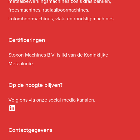
metaalbewerkingsmachines zoals draaibanken,
freesmachines, radiaalboormachines,
kolomboormachines, vlak- en rondslijpmachines.
Certificeringen
Stoxon Machines B.V. is lid van de Koninklijke
Metaalunie.
Op de hoogte blijven?
Volg ons via onze social media kanalen.
LinkedIn
Contactgegevens