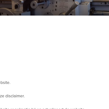
bsite.
ze disclaimer.