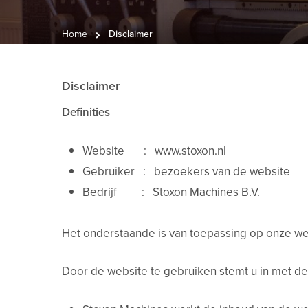
Home
Disclaimer
Disclaimer
Definities
Website : www.stoxon.nl
Gebruiker : bezoekers van de website
Bedrijf : Stoxon Machines B.V.
Het onderstaande is van toepassing op onze we
Door de website te gebruiken stemt u in met de