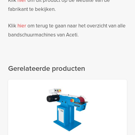
fabrikant te bekijken.
Klik
hier
om terug te gaan naar het overzicht van alle
bandschuurmachines van Aceti.
Gerelateerde producten