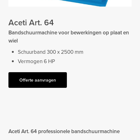
Aceti Art. 64
Bandschuurmachine voor bewerkingen op plaat en
wiel
Schuurband 300 x 2500 mm
Vermogen 6 HP
Offerte aanvragen
Aceti Art. 64 professionele bandschuurmachine