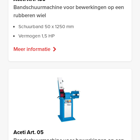
Bandschuurmachine voor bewerkingen op een
rubberen wiel
Schuurband 50 x 1250 mm
Vermogen 1,5 HP
Meer informatie
Aceti Art. 05