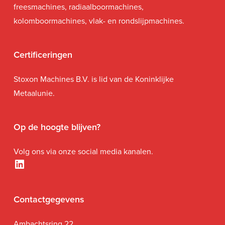
freesmachines, radiaalboormachines,
kolomboormachines, vlak- en rondslijpmachines.
Certificeringen
Stoxon Machines B.V. is lid van de Koninklijke
Metaalunie.
Op de hoogte blijven?
Volg ons via onze social media kanalen.
LinkedIn
Contactgegevens
Ambachtsring 22