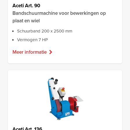
Aceti Art. 90
Bandschuurmachine voor bewerkingen op
plaat en wiel
Schuurband 200 x 2500 mm
Vermogen 7 HP
Meer informatie
Aceti Art. 136