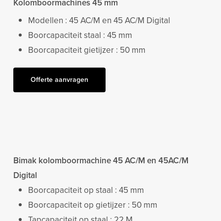
Kolomboormachines 45 mm
Modellen : 45 AC/M en 45 AC/M Digital
Boorcapaciteit staal : 45 mm
Boorcapaciteit gietijzer : 50 mm
Offerte aanvragen
Bimak kolomboormachine 45 AC/M en 45AC/M
Digital
Boorcapaciteit op staal : 45 mm
Boorcapaciteit op gietijzer : 50 mm
Tapcapaciteit op staal : 22 M