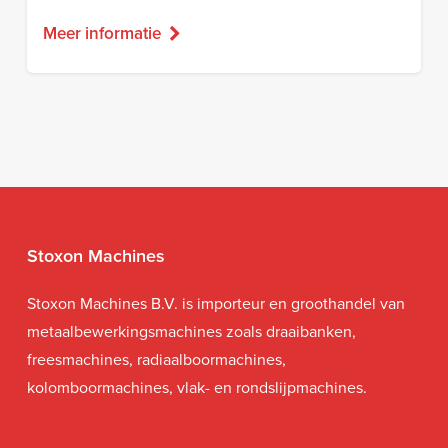
Meer informatie
Stoxon Machines
Stoxon Machines B.V. is importeur en groothandel van
metaalbewerkingsmachines zoals draaibanken,
freesmachines, radiaalboormachines,
kolomboormachines, vlak- en rondslijpmachines.