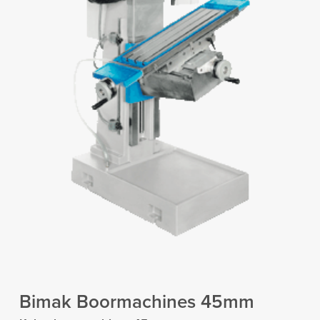
Bimak Boormachines 45mm