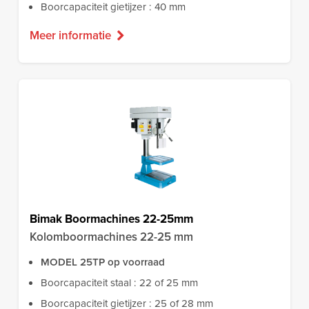
Boorcapaciteit gietijzer : 40 mm
Meer informatie
Bimak Boormachines 22-25mm
Kolomboormachines 22-25 mm
MODEL 25TP op voorraad
Boorcapaciteit staal : 22 of 25 mm
Boorcapaciteit gietijzer : 25 of 28 mm