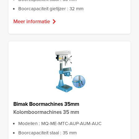
Boorcapaciteit gietijzer : 32 mm
Meer informatie
Bimak Boormachines 35mm
Kolomboormachines 35 mm
Modellen : MQ-ME-MTC-AUP-AUM-AUC
Boorcapaciteit staal : 35 mm