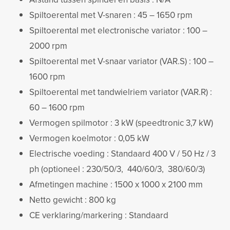
Spiltoerental met V-snaren : 45 – 1650 rpm
Spiltoerental met electronische variator : 100 –
2000 rpm
Spiltoerental met V-snaar variator (VAR.S) : 100 –
1600 rpm
Spiltoerental met tandwielriem variator (VAR.R) :
60 – 1600 rpm
Vermogen spilmotor : 3 kW (speedtronic 3,7 kW)
Vermogen koelmotor : 0,05 kW
Electrische voeding : Standaard 400 V / 50 Hz / 3
ph (optioneel : 230/50/3, 440/60/3, 380/60/3)
Afmetingen machine : 1500 x 1000 x 2100 mm
Netto gewicht : 800 kg
CE verklaring/markering : Standaard