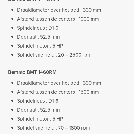
Draaidiameter over het bed : 360 mm
Afstand tussen de centers : 1000 mm
Spindelneus : D1-6
Doorlaat : 52,5 mm
Spindel motor : 5 HP
Spindel snelheid : 20 – 2500 rpm
Bemato BMT 1460RM
Draaidiameter over het bed : 360 mm
Afstand tussen de centers : 1500 mm
Spindelneus : D1-6
Doorlaat : 52,5 mm
Spindel motor : 5 HP
Spindel snelheid : 70 – 1800 rpm