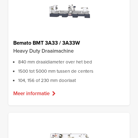
Bemato BMT 3A33 / 3A33W
Heavy Duty Draaimachine
840 mm draaidiameter over het bed
1500 tot 5000 mm tussen de centers
104, 156 of 230 mm doorlaat
Meer informatie