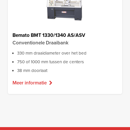
Bemato BMT 1330/1340 AS/ASV
Conventionele Draaibank
330 mm draaidiameter over het bed
750 of 1000 mm tussen de centers
38 mm doorlaat
Meer informatie