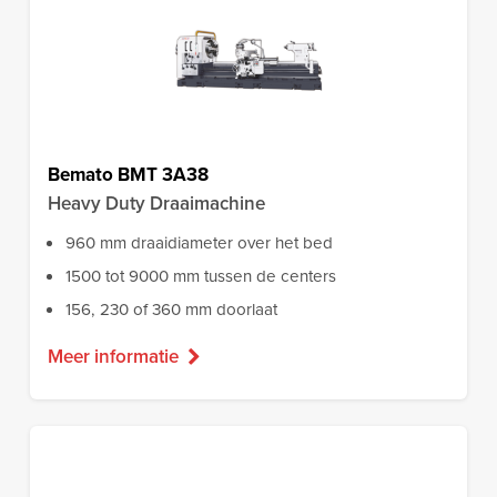
Bemato BMT 3A38
Heavy Duty Draaimachine
960 mm draaidiameter over het bed
1500 tot 9000 mm tussen de centers
156, 230 of 360 mm doorlaat
Meer informatie