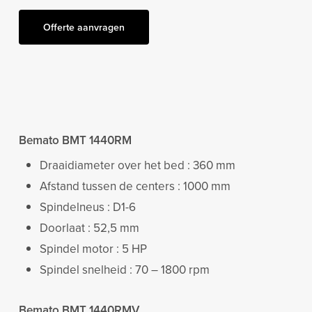
Offerte aanvragen
Bemato BMT 1440RM
Draaidiameter over het bed : 360 mm
Afstand tussen de centers : 1000 mm
Spindelneus : D1-6
Doorlaat : 52,5 mm
Spindel motor : 5 HP
Spindel snelheid : 70 – 1800 rpm
Bemato BMT 1440RMV