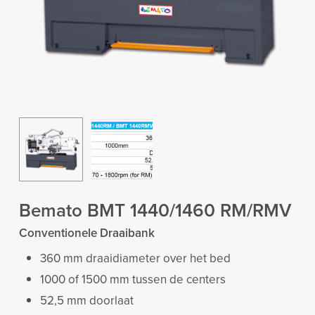
Bemato BMT 1440/1460 RM/RMV
Conventionele Draaibank
360 mm draaidiameter over het bed
1000 of 1500 mm tussen de centers
52,5 mm doorlaat