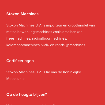
Stoxon Machines
Stoxon Machines B.V. is importeur en groothandel van
metaalbewerkingsmachines zoals draaibanken,
freesmachines, radiaalboormachines,
kolomboormachines, vlak- en rondslijpmachines.
Certificeringen
Stoxon Machines B.V. is lid van de Koninklijke
Metaalunie.
Op de hoogte blijven?