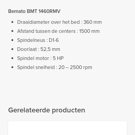
Bemato BMT 1460RMV
Draaidiameter over het bed : 360 mm
Afstand tussen de centers : 1500 mm
Spindelneus : D1-6
Doorlaat : 52,5 mm
Spindel motor : 5 HP
Spindel snelheid : 20 – 2500 rpm
Gerelateerde producten