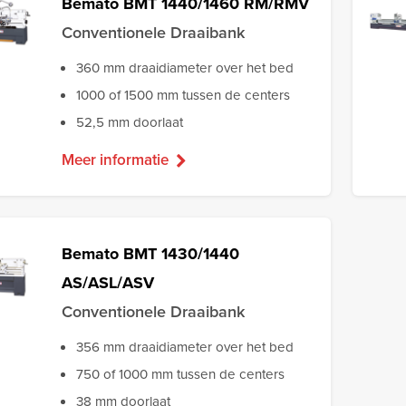
Bemato BMT 1440/1460 RM/RMV
Conventionele Draaibank
360 mm draaidiameter over het bed
1000 of 1500 mm tussen de centers
52,5 mm doorlaat
Meer informatie
Bemato BMT 1430/1440
AS/ASL/ASV
Conventionele Draaibank
356 mm draaidiameter over het bed
750 of 1000 mm tussen de centers
38 mm doorlaat