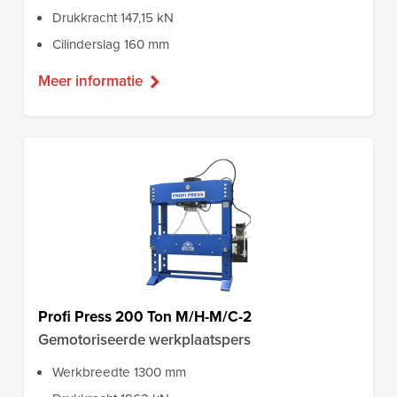
Drukkracht 147,15 kN
Cilinderslag 160 mm
Meer informatie
Profi Press 200 Ton M/H-M/C-2
Gemotoriseerde werkplaatspers
Werkbreedte 1300 mm