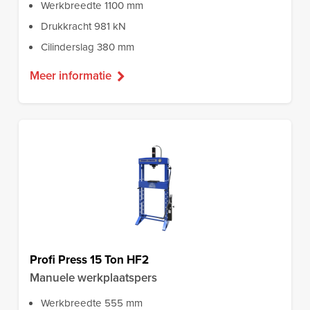
Werkbreedte 1100 mm
Drukkracht 981 kN
Cilinderslag 380 mm
Meer informatie
Profi Press 15 Ton HF2
Manuele werkplaatspers
Werkbreedte 555 mm