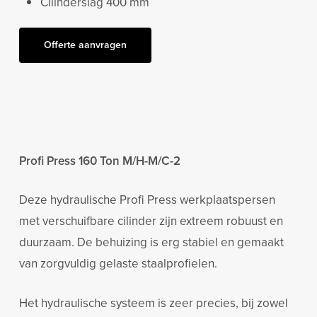
Cilinderslag 400 mm
Offerte aanvragen
Profi Press 160 Ton M/H-M/C-2
Deze hydraulische Profi Press werkplaatspersen
met verschuifbare cilinder zijn extreem robuust en
duurzaam. De behuizing is erg stabiel en gemaakt
van zorgvuldig gelaste staalprofielen.
Het hydraulische systeem is zeer precies, bij zowel