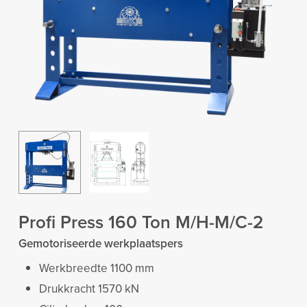
Profi Press 160 Ton M/H-M/C-2
Gemotoriseerde werkplaatspers
Werkbreedte 1100 mm
Drukkracht 1570 kN