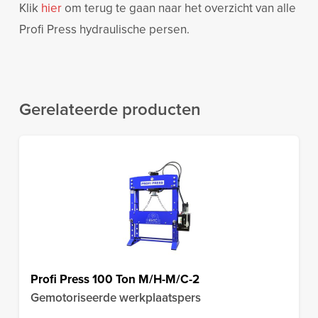
Klik
hier
om terug te gaan naar het overzicht van alle
Profi Press hydraulische persen.
Gerelateerde producten
Profi Press 100 Ton M/H-M/C-2
Gemotoriseerde werkplaatspers