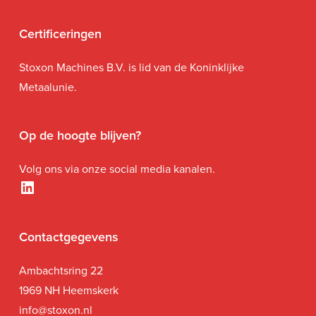
Certificeringen
Stoxon Machines B.V. is lid van de Koninklijke
Metaalunie.
Op de hoogte blijven?
Volg ons via onze social media kanalen.
LinkedIn
Contactgegevens
Ambachtsring 22
1969 NH Heemskerk
i
nfo@stoxon.nl