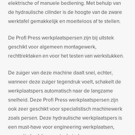
elektrische of manuele bediening. Met behulp van
de hydraulische cilinder is de hoogte van de zware
werktafel gemakkelijk en moeiteloos af te stellen.
De Profi Press werkplaatspersen zijn bij uitstek
geschikt voor algemeen montagewerk,
rechttrektaken en voor het testen van werkstukken.
De zuiger van deze machine daalt snel, echter,
wanneer deze zuiger tegendruk voelt, schakelt de
werkplaatspers automatisch naar de langzame
snelheid. Deze Profi Press werkplaatspersen zijn
ook zeer geschikt voor specialistisch machinewerk
zoals persen. Deze hydraulische werkplaatspers is
een must-have voor engineering werkplaatsen,