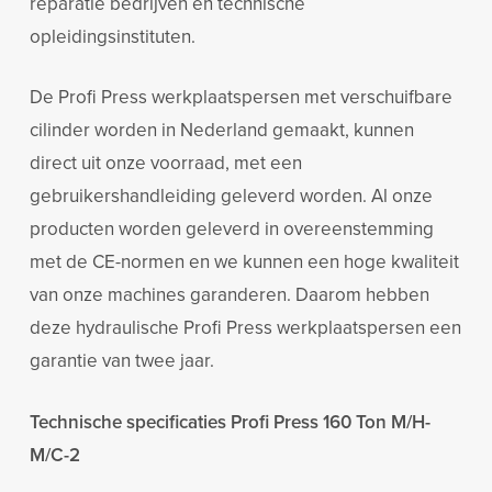
reparatie bedrijven en technische
opleidingsinstituten.
De Profi Press werkplaatspersen met verschuifbare
cilinder worden in Nederland gemaakt, kunnen
direct uit onze voorraad, met een
gebruikershandleiding geleverd worden. Al onze
producten worden geleverd in overeenstemming
met de CE-normen en we kunnen een hoge kwaliteit
van onze machines garanderen. Daarom hebben
deze hydraulische Profi Press werkplaatspersen een
garantie van twee jaar.
Technische specificaties Profi Press 160 Ton M/H-
M/C-2