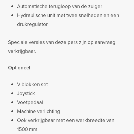
Automatische terugloop van de zuiger
Hydraulische unit met twee snelheden en een
drukregulator
Speciale versies van deze pers zijn op aanvraag
verkrijgbaar.
Optioneel
V-blokken set
Joystick
Voetpedaal
Machine verlichting
Ook verkrijgbaar met een werkbreedte van
1500 mm