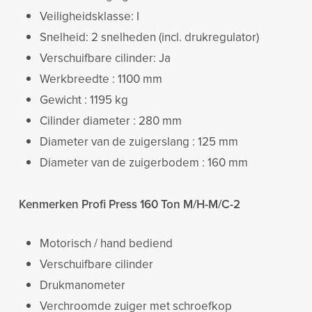
Veiligheidsklasse: I
Snelheid: 2 snelheden (incl. drukregulator)
Verschuifbare cilinder: Ja
Werkbreedte : 1100 mm
Gewicht : 1195 kg
Cilinder diameter : 280 mm
Diameter van de zuigerslang : 125 mm
Diameter van de zuigerbodem : 160 mm
Kenmerken Profi Press 160 Ton M/H-M/C-2
Motorisch / hand bediend
Verschuifbare cilinder
Drukmanometer
Verchroomde zuiger met schroefkop