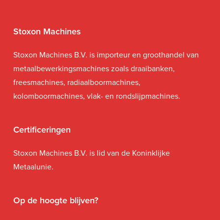
Stoxon Machines
Stoxon Machines B.V. is importeur en groothandel van
metaalbewerkingsmachines zoals draaibanken,
freesmachines, radiaalboormachines,
kolomboormachines, vlak- en rondslijpmachines.
Certificeringen
Stoxon Machines B.V. is lid van de Koninklijke
Metaalunie.
Op de hoogte blijven?