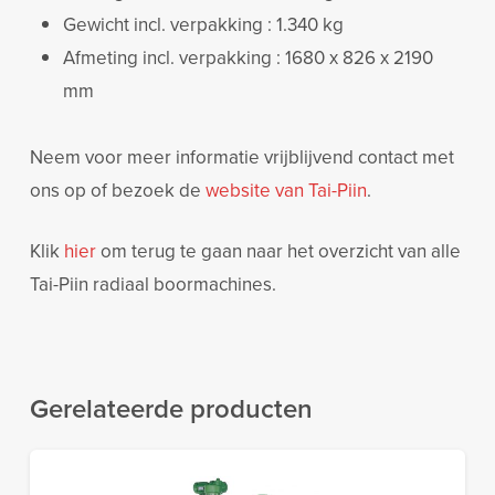
Gewicht incl. verpakking : 1.340 kg
Afmeting incl. verpakking : 1680 x 826 x 2190
mm
Neem voor meer informatie vrijblijvend contact met
ons op of bezoek de
website van Tai-Piin
.
Klik
hier
om terug te gaan naar het overzicht van alle
Tai-Piin radiaal boormachines.
Gerelateerde producten