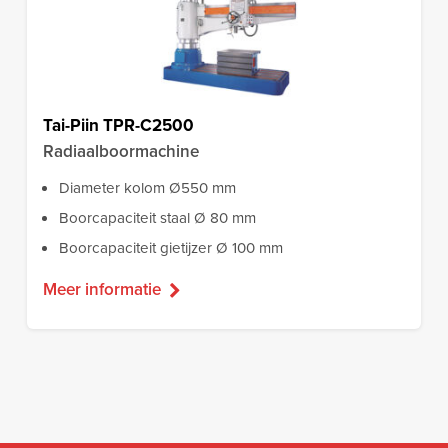
Tai-Piin TPR-C2500
Radiaalboormachine
Diameter kolom Ø550 mm
Boorcapaciteit staal Ø 80 mm
Boorcapaciteit gietijzer Ø 100 mm
Meer informatie