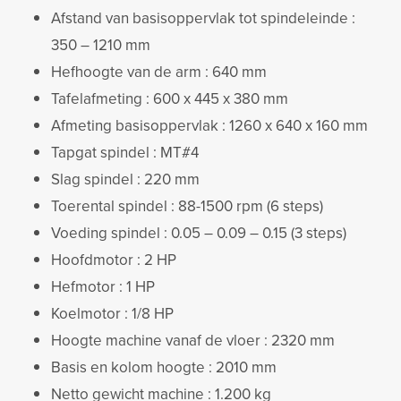
Afstand van basisoppervlak tot spindeleinde :
350 – 1210 mm
Hefhoogte van de arm : 640 mm
Tafelafmeting : 600 x 445 x 380 mm
Afmeting basisoppervlak : 1260 x 640 x 160 mm
Tapgat spindel : MT#4
Slag spindel : 220 mm
Toerental spindel : 88-1500 rpm (6 steps)
Voeding spindel : 0.05 – 0.09 – 0.15 (3 steps)
Hoofdmotor : 2 HP
Hefmotor : 1 HP
Koelmotor : 1/8 HP
Hoogte machine vanaf de vloer : 2320 mm
Basis en kolom hoogte : 2010 mm
Netto gewicht machine : 1.200 kg