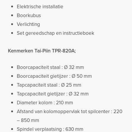
Elektrische installatie
Boorkubus
Verlichting
Set gereedschap en instructieboek
Kenmerken Tai-Piin TPR-820A;
Boorcapaciteit staal : Ø 32 mm
Boorcapaciteit gietijzer : Ø 50 mm
Tapcapaciteit staal : Ø 25 mm
Tapcapaciteit gietijzer : Ø 32 mm
Diameter kolom : 210 mm
Afstand van kolomoppervlak tot spilcenter : 220
– 850 mm
Spindel verplaatsing : 630 mm