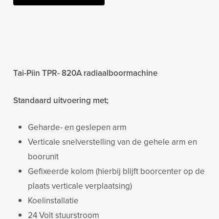
Tai-Piin TPR- 820A radiaalboormachine
Standaard uitvoering met;
Geharde- en geslepen arm
Verticale snelverstelling van de gehele arm en
boorunit
Gefixeerde kolom (hierbij blijft boorcenter op de
plaats verticale verplaatsing)
Koelinstallatie
24 Volt stuurstroom