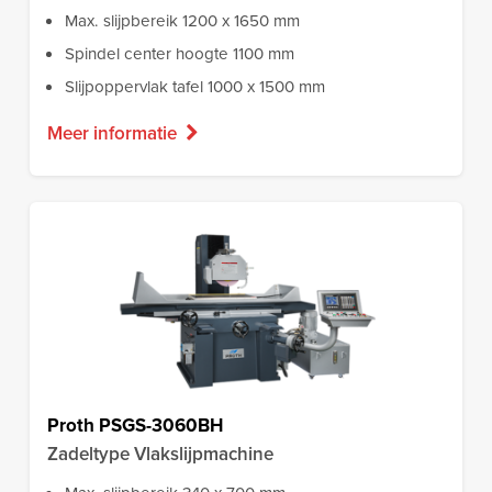
Max. slijpbereik 1200 x 1650 mm
Spindel center hoogte 1100 mm
Slijpoppervlak tafel 1000 x 1500 mm
Meer informatie
Proth PSGS-3060BH
Zadeltype Vlakslijpmachine