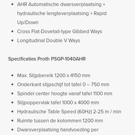
AHR Automatische dwarsverplaatsing +
hydraulische lengteverplaatsing + Rapid
Up/Down
Cross Flat-Dovetail-type Gibbed Ways
Longitudinal Double V Ways
Specificaties Proth PSGP-1040AHR
Max. Slijpbereik 1200 x 4150 mm
Onderkant slijpschijf tot tafel 0 – 750 mm
Spindel center hoogte vanaf tafel 1100 mm
Slijpoppervlak tafel 1000 x 4000 mm
Hydraulische Table Speed (60Hz) 2-25 m / min
Ruimte tussen de kolommen 1200 mm
Dwarsverplaatsing handvoeding per