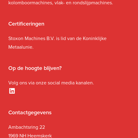
kolomboormachines, vlak- en rondslijpmachines.
Certificeringen
Stoxon Machines B.V. is lid van de Koninklijke
Metaalunie.
Op de hoogte blijven?
Volg ons via onze social media kanalen.
LinkedIn
Contactgegevens
Ambachtsring 22
1969 NH Heemskerk