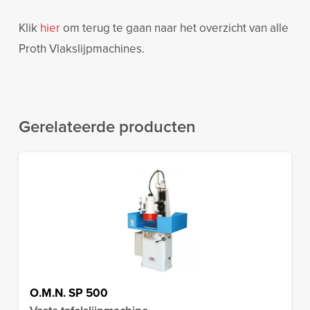
Klik
hier
om terug te gaan naar het overzicht van alle
Proth Vlakslijpmachines.
Gerelateerde producten
O.M.N. SP 500