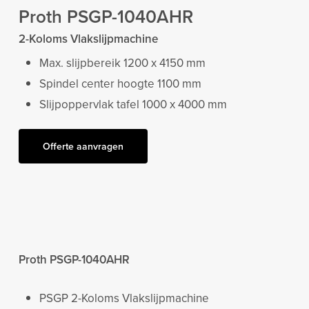
Proth PSGP-1040AHR
2-Koloms Vlakslijpmachine
Max. slijpbereik 1200 x 4150 mm
Spindel center hoogte 1100 mm
Slijpoppervlak tafel 1000 x 4000 mm
Offerte aanvragen
Proth PSGP-1040
AHR
PSGP 2-Koloms Vlakslijpmachine