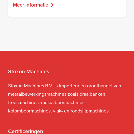
Meer informatie
Stoxon Machines
Stoxon Machines B.V. is importeur en groothandel van
metaalbewerkingsmachines zoals draaibanken,
freesmachines, radiaalboormachines,
kolomboormachines, vlak- en rondslijpmachines.
Certificeringen