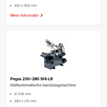
320 x 300 mm
Meer informatie
Pegas 230×280 SHI-LR
Halfautomatische bandzaagmachine
Ø 230 mm
280 x 210 mm