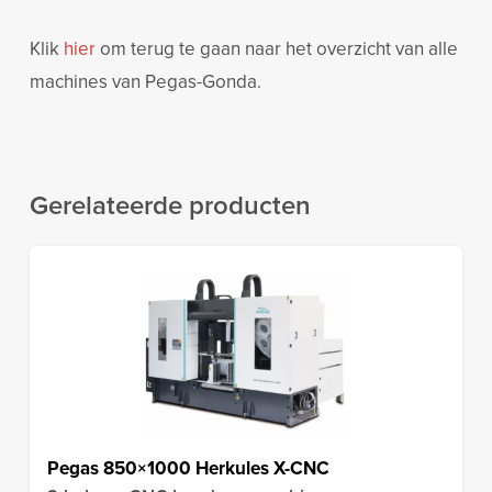
Klik
hier
om terug te gaan naar het overzicht van alle
machines van Pegas-Gonda.
Gerelateerde producten
Pegas 850×1000 Herkules X-CNC