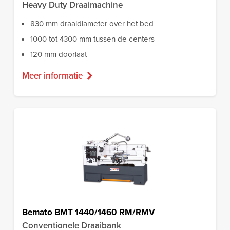
Heavy Duty Draaimachine
830 mm draaidiameter over het bed
1000 tot 4300 mm tussen de centers
120 mm doorlaat
Meer informatie
Bemato BMT 1440/1460 RM/RMV
Conventionele Draaibank