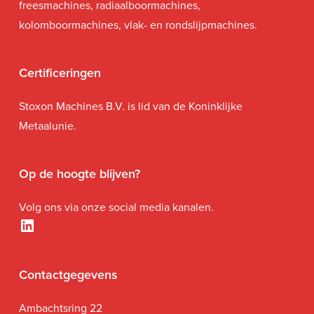
freesmachines, radiaalboormachines,
kolomboormachines, vlak- en rondslijpmachines.
Certificeringen
Stoxon Machines B.V. is lid van de Koninklijke
Metaalunie.
Op de hoogte blijven?
Volg ons via onze social media kanalen.
LinkedIn
Contactgegevens
Ambachtsring 22