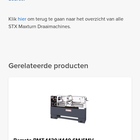
Klik
hier
om terug te gaan naar het overzicht van alle
STX Maxturn Draaimachines.
Gerelateerde producten