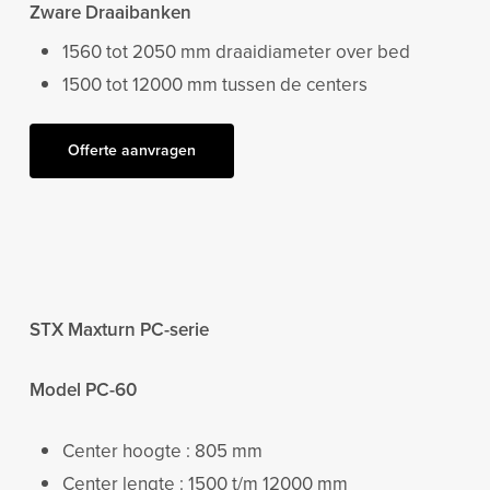
Zware Draaibanken
1560 tot 2050 mm draaidiameter over bed
1500 tot 12000 mm tussen de centers
Offerte aanvragen
STX Maxturn PC-serie
Model PC-60
Center hoogte : 805 mm
Center lengte : 1500 t/m 12000 mm