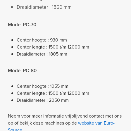
Draaidiameter : 1560 mm
Model PC-70
Center hoogte : 930 mm
Center lengte : 1500 t/m 12000 mm
Draaidiameter : 1805 mm
Model PC-80
Center hoogte : 1055 mm
Center lengte : 1500 t/m 12000 mm
Draaidiameter : 2050 mm
Neem voor meer informatie vrijblijvend contact met ons
op of bekijk deze machines op de
website van Euro-
Source
.