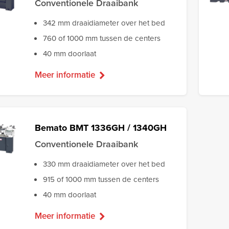
Conventionele Draaibank
342 mm draaidiameter over het bed
760 of 1000 mm tussen de centers
40 mm doorlaat
Meer informatie
Bemato BMT 1336GH / 1340GH
Conventionele Draaibank
330 mm draaidiameter over het bed
915 of 1000 mm tussen de centers
40 mm doorlaat
Meer informatie