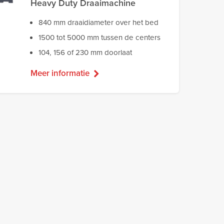
Heavy Duty Draaimachine
840 mm draaidiameter over het bed
1500 tot 5000 mm tussen de centers
104, 156 of 230 mm doorlaat
Meer informatie