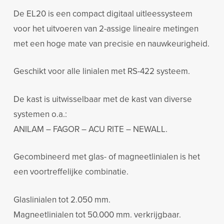
De EL20 is een compact digitaal uitleessysteem
voor het uitvoeren van 2-assige lineaire metingen
met een hoge mate van precisie en nauwkeurigheid.
Geschikt voor alle linialen met RS-422 systeem.
De kast is uitwisselbaar met de kast van diverse
systemen o.a.:
ANILAM – FAGOR – ACU RITE – NEWALL.
Gecombineerd met glas- of magneetlinialen is het
een voortreffelijke combinatie.
Glaslinialen tot 2.050 mm.
Magneetlinialen tot 50.000 mm. verkrijgbaar.