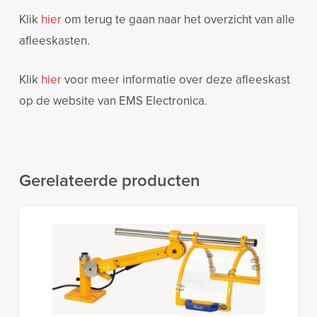
Klik
hier
om terug te gaan naar het overzicht van alle
afleeskasten.
Klik
hier
voor meer informatie over deze afleeskast
op de website van EMS Electronica.
Gerelateerde producten