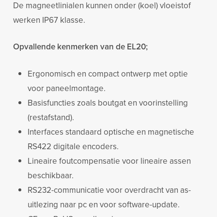
De magneetlinialen kunnen onder (koel) vloeistof
werken IP67 klasse.
Opvallende kenmerken van de EL20;
Ergonomisch en compact ontwerp met optie
voor paneelmontage.
Basisfuncties zoals boutgat en voorinstelling
(restafstand).
Interfaces standaard optische en magnetische
RS422 digitale encoders.
Lineaire foutcompensatie voor lineaire assen
beschikbaar.
RS232-communicatie voor overdracht van as-
uitlezing naar pc en voor software-update.