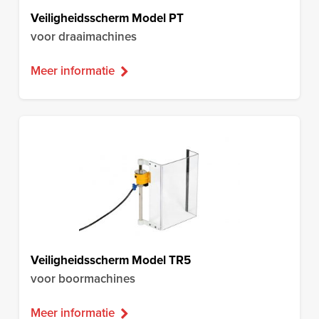
Veiligheidsscherm Model PT
voor draaimachines
Meer informatie
Veiligheidsscherm Model TR5
voor boormachines
Meer informatie