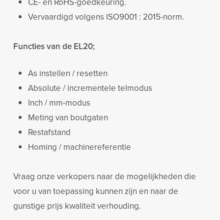
CE- en RoHS-goedkeuring.
Vervaardigd volgens ISO9001 : 2015-norm.
Functies van de EL20;
As instellen / resetten
Absolute / incrementele telmodus
Inch / mm-modus
Meting van boutgaten
Restafstand
Homing / machinereferentie
Vraag onze verkopers naar de mogelijkheden die
voor u van toepassing kunnen zijn en naar de
gunstige prijs kwaliteit verhouding.