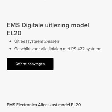
EMS Digitale uitlezing model
EL20
Uitleessysteem 2-assen
Geschikt voor alle linialen met RS-422 systeem
Offerte aanvragen
EMS Electronica Afleeskast model EL20