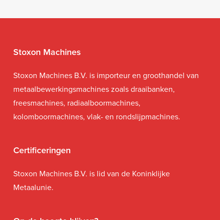
Stoxon Machines
Stoxon Machines B.V. is importeur en groothandel van
metaalbewerkingsmachines zoals draaibanken,
freesmachines, radiaalboormachines,
kolomboormachines, vlak- en rondslijpmachines.
Certificeringen
Stoxon Machines B.V. is lid van de Koninklijke
Metaalunie.