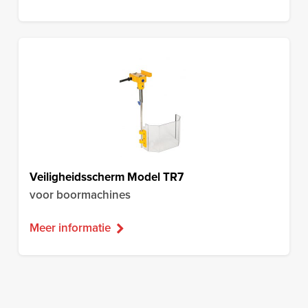
Veiligheidsscherm Model TR7
voor boormachines
Meer informatie