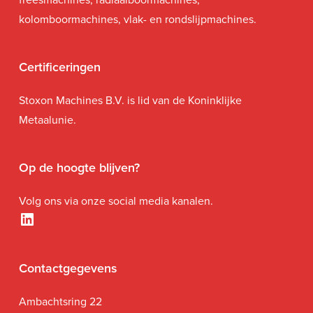
kolomboormachines, vlak- en rondslijpmachines.
Certificeringen
Stoxon Machines B.V. is lid van de Koninklijke
Metaalunie.
Op de hoogte blijven?
Volg ons via onze social media kanalen.
LinkedIn
Contactgegevens
Ambachtsring 22