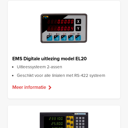
EMS Digitale uitlezing model EL20
Uitleessysteem 2-assen
Geschikt voor alle linialen met RS-422 systeem
Meer informatie