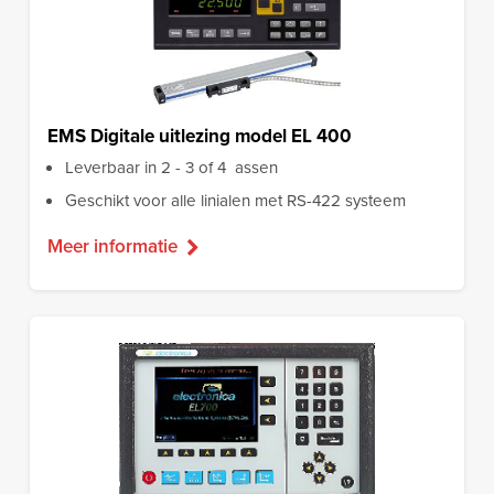
EMS Digitale uitlezing model EL 400
Leverbaar in 2 - 3 of 4 assen
Geschikt voor alle linialen met RS-422 systeem
Meer informatie