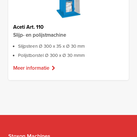
Aceti Art. 110
Slijp- en polijstmachine
Slijpsteen Ø 300 x 35 x Ø 30 mm
Polijstborstel Ø 300 x Ø 30 mmm
Meer informatie
Stoxon Machines