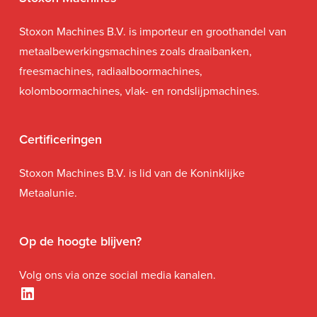
Stoxon Machines B.V. is importeur en groothandel van
metaalbewerkingsmachines zoals draaibanken,
freesmachines, radiaalboormachines,
kolomboormachines, vlak- en rondslijpmachines.
Certificeringen
Stoxon Machines B.V. is lid van de Koninklijke
Metaalunie.
Op de hoogte blijven?
Volg ons via onze social media kanalen.
LinkedIn