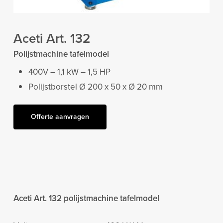
Aceti Art. 132
Polijstmachine tafelmodel
400V – 1,1 kW – 1,5 HP
Polijstborstel Ø 200 x 50 x Ø 20 mm
Offerte aanvragen
Aceti Art. 132 polijstmachine tafelmodel