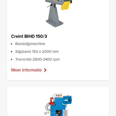
Creint BIHD 150/3
Bandslijpmachine
Slijpband 150 x 2000 mm
Toerental 2800-3400 rpm
Meer informatie