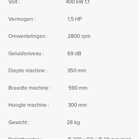
Volt : 400 kW 1,1
Vermogen : 1,5 HP
Omwentelingen : 2800 rpm
Geluidsniveau : 69 dB
Diepte machine : 350 mm
Breedte machine : 590 mm
Hoogte machine : 300 mm
Gewicht : 28 kg