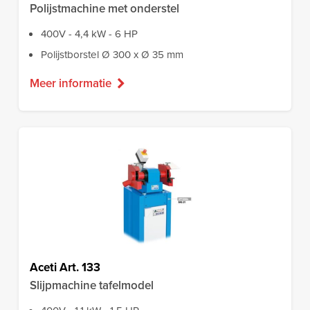
Polijstmachine met onderstel
400V - 4,4 kW - 6 HP
Polijstborstel Ø 300 x Ø 35 mm
Meer informatie
Aceti Art. 133
Slijpmachine tafelmodel