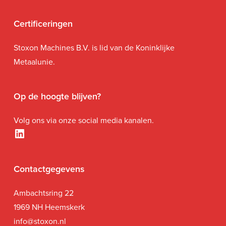
Certificeringen
Stoxon Machines B.V. is lid van de Koninklijke
Metaalunie.
Op de hoogte blijven?
Volg ons via onze social media kanalen.
LinkedIn
Contactgegevens
Ambachtsring 22
1969 NH Heemskerk
i
nfo@stoxon.nl