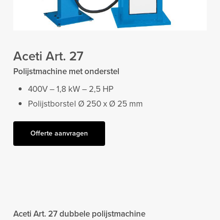
Aceti Art. 27
Polijstmachine met onderstel
400V – 1,8 kW – 2,5 HP
Polijstborstel Ø 250 x Ø 25 mm
Offerte aanvragen
Aceti Art. 27 dubbele polijstmachine