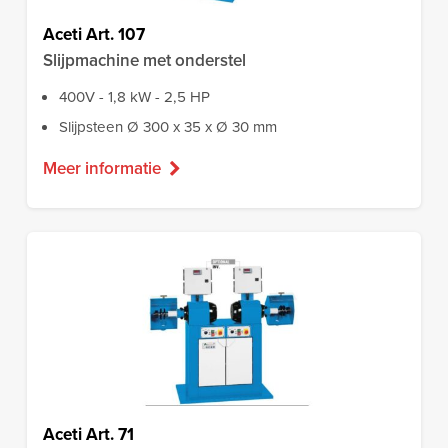
Aceti Art. 107
Slijpmachine met onderstel
400V - 1,8 kW - 2,5 HP
Slijpsteen Ø 300 x 35 x Ø 30 mm
Meer informatie
Aceti Art. 71