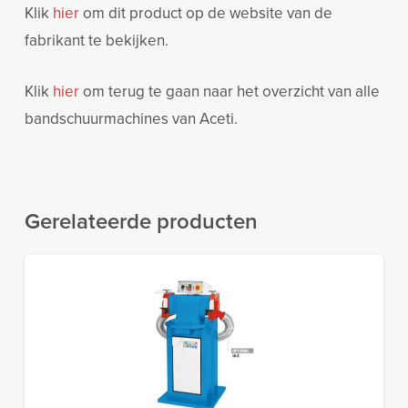
Klik
hier
om dit product op de website van de
fabrikant te bekijken.
Klik
hier
om terug te gaan naar het overzicht van alle
bandschuurmachines van Aceti.
Gerelateerde producten