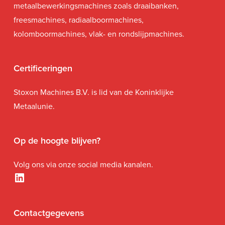
metaalbewerkingsmachines zoals draaibanken,
freesmachines, radiaalboormachines,
kolomboormachines, vlak- en rondslijpmachines.
Certificeringen
Stoxon Machines B.V. is lid van de Koninklijke
Metaalunie.
Op de hoogte blijven?
Volg ons via onze social media kanalen.
LinkedIn
Contactgegevens