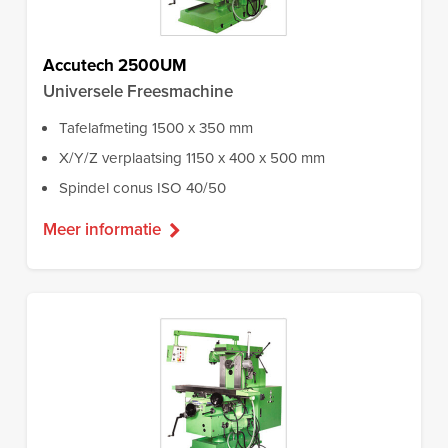
Accutech 2500UM
Universele Freesmachine
Tafelafmeting 1500 x 350 mm
X/Y/Z verplaatsing 1150 x 400 x 500 mm
Spindel conus ISO 40/50
Meer informatie