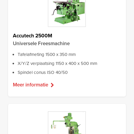
Accutech 2500M
Universele Freesmachine
Tafelafmeting 1500 x 350 mm
X/Y/Z verplaatsing 1150 x 400 x 500 mm
Spindel conus ISO 40/50
Meer informatie