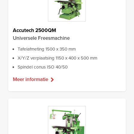
Accutech 2500QM
Universele Freesmachine
Tafelafmeting 1500 x 350 mm
X/Y/Z verplaatsing 1150 x 400 x 500 mm
Spindel conus ISO 40/50
Meer informatie