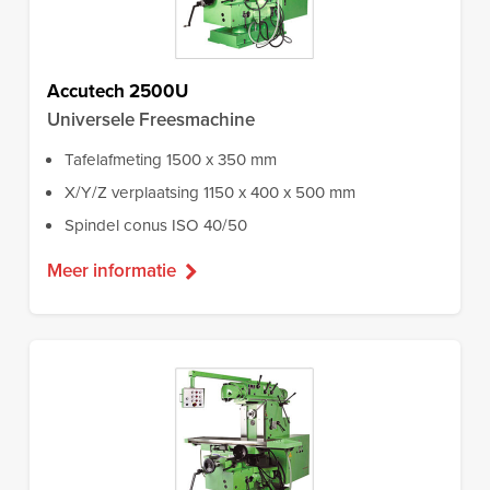
Accutech 2500U
Universele Freesmachine
Tafelafmeting 1500 x 350 mm
X/Y/Z verplaatsing 1150 x 400 x 500 mm
Spindel conus ISO 40/50
Meer informatie