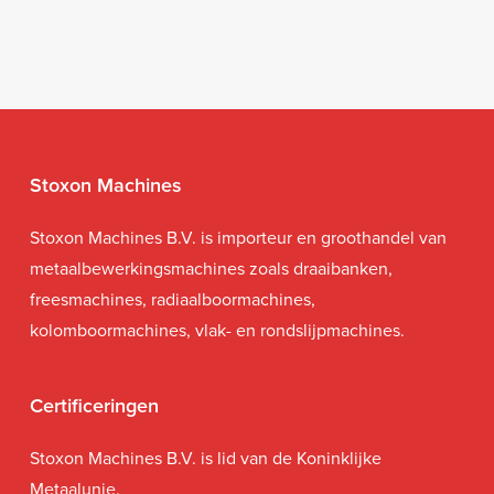
Stoxon Machines
Stoxon Machines B.V. is importeur en groothandel van
metaalbewerkingsmachines zoals draaibanken,
freesmachines, radiaalboormachines,
kolomboormachines, vlak- en rondslijpmachines.
Certificeringen
Stoxon Machines B.V. is lid van de Koninklijke
Metaalunie.