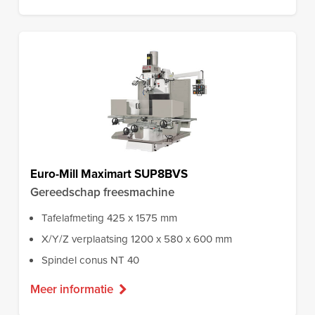
Euro-Mill Maximart SUP8BVS
Gereedschap freesmachine
Tafelafmeting 425 x 1575 mm
X/Y/Z verplaatsing 1200 x 580 x 600 mm
Spindel conus NT 40
Meer informatie