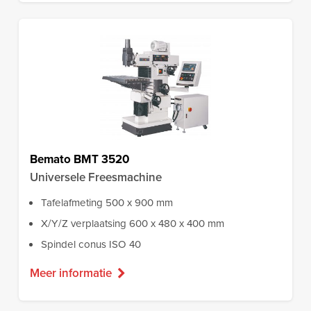
Bemato BMT 3520
Universele Freesmachine
Tafelafmeting 500 x 900 mm
X/Y/Z verplaatsing 600 x 480 x 400 mm
Spindel conus ISO 40
Meer informatie