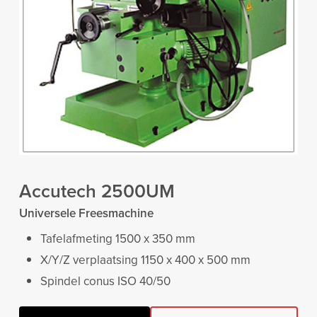
Accutech 2500UM
Universele Freesmachine
Tafelafmeting 1500 x 350 mm
X/Y/Z verplaatsing 1150 x 400 x 500 mm
Spindel conus ISO 40/50