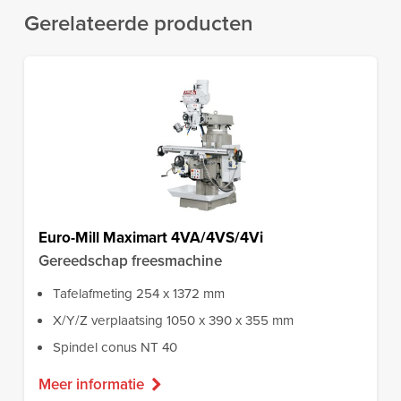
Gerelateerde producten
Euro-Mill Maximart 4VA/4VS/4Vi
Gereedschap freesmachine
Tafelafmeting 254 x 1372 mm
X/Y/Z verplaatsing 1050 x 390 x 355 mm
Spindel conus NT 40
Meer informatie