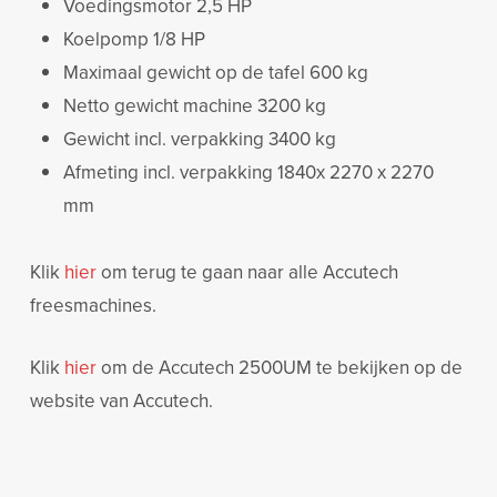
Voedingsmotor 2,5 HP
Koelpomp 1/8 HP
Maximaal gewicht op de tafel 600 kg
Netto gewicht machine 3200 kg
Gewicht incl. verpakking 3400 kg
Afmeting incl. verpakking 1840x 2270 x 2270
mm
Klik
hier
om terug te gaan naar alle Accutech
freesmachines.
Klik
hier
om de Accutech 2500UM te bekijken op de
website van Accutech.