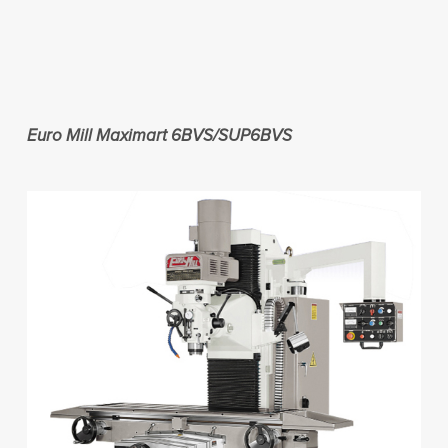
Euro Mill Maximart 6BVS/SUP6BVS