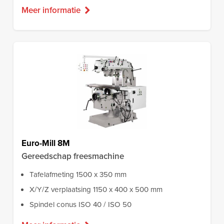
Meer informatie
Euro-Mill 8M
Gereedschap freesmachine
Tafelafmeting 1500 x 350 mm
X/Y/Z verplaatsing 1150 x 400 x 500 mm
Spindel conus ISO 40 / ISO 50