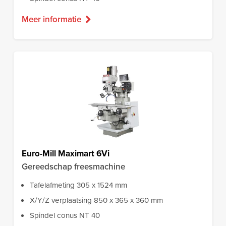
Meer informatie
Euro-Mill Maximart 6Vi
Gereedschap freesmachine
Tafelafmeting 305 x 1524 mm
X/Y/Z verplaatsing 850 x 365 x 360 mm
Spindel conus NT 40